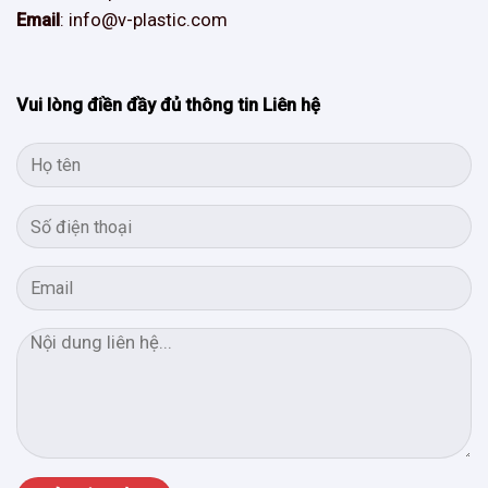
Email
: info@v-plastic.com
Vui lòng điền đầy đủ thông tin Liên hệ