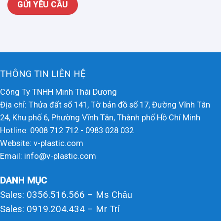
THÔNG TIN LIÊN HỆ
Công Ty TNHH Minh Thái Dương
Địa chỉ: Thửa đất số 141, Tờ bản đồ số 17, Đường Vĩnh Tân
24, Khu phố 6, Phường Vĩnh Tân, Thành phố Hồ Chí Minh
Hotline: 0908 712 712 - 0983 028 032
Website: v-plastic.com
Email: info@v-plastic.com
DANH MỤC
Sales: 0356.516.566 – Ms Châu
Sales: 0919.204.434 – Mr Trí