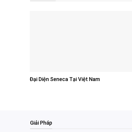
Đại Diện Seneca Tại Việt Nam
Giải Pháp