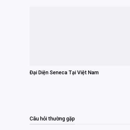
Đại Diện Seneca Tại Việt Nam
Câu hỏi thường gặp