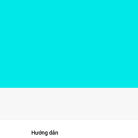
Hướng dẫn