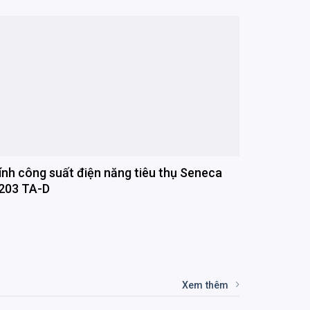
ính công suất điện năng tiêu thụ Seneca
203 TA-D
Xem thêm