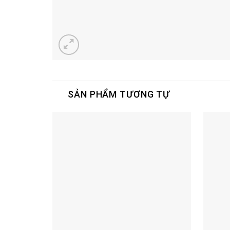
SẢN PHẨM TƯƠNG TỰ