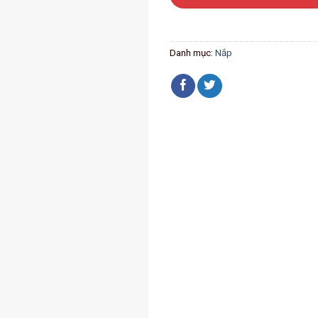
Danh mục:
Nắp