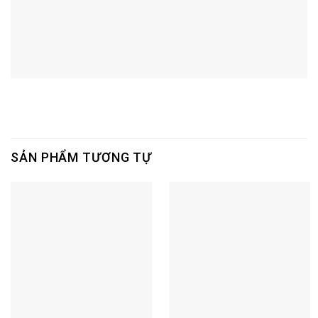
SẢN PHẨM TƯƠNG TỰ