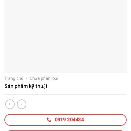
Trang chủ
/
Chưa phân loại
Sản phẩm kỹ thuật
0919 204434