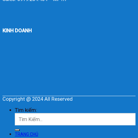
KINH DOANH
Copyright @ 2024 All Reserved
Tìm kiếm:
TRANG CHỦ