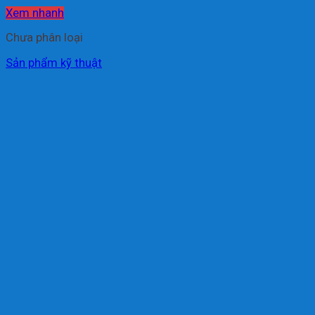
Xem nhanh
Chưa phân loại
Sản phẩm kỹ thuật