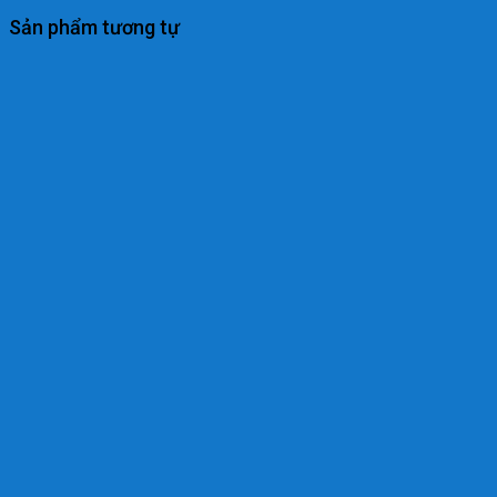
Sản phẩm tương tự