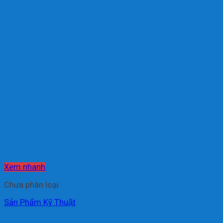
Xem nhanh
Chưa phân loại
Sản Phẩm Kỹ Thuật