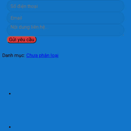
Danh mục:
Chưa phân loại