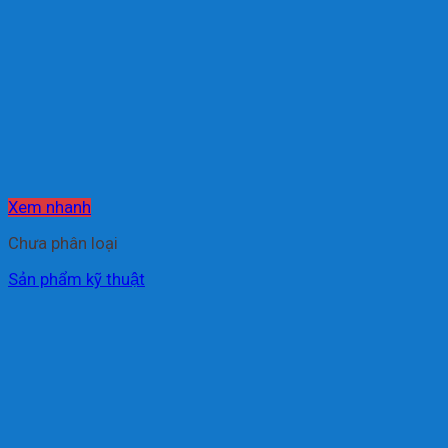
Xem nhanh
Chưa phân loại
Sản phẩm kỹ thuật