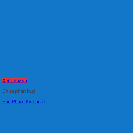
Xem nhanh
Chưa phân loại
Sản Phẩm Kỹ Thuật