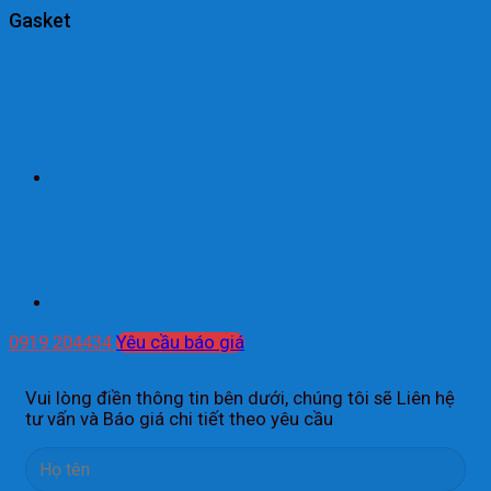
Gasket
0919 204434
Yêu cầu báo giá
Vui lòng điền thông tin bên dưới, chúng tôi sẽ Liên hệ
tư vấn và Báo giá chi tiết theo yêu cầu