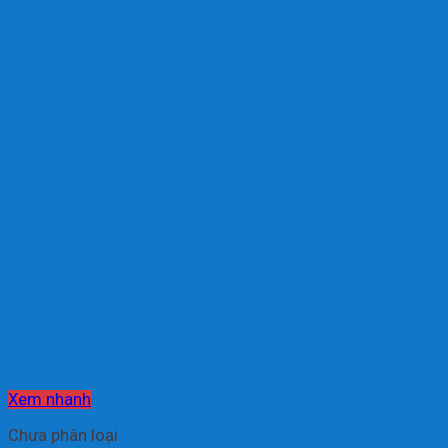
Xem nhanh
Chưa phân loại