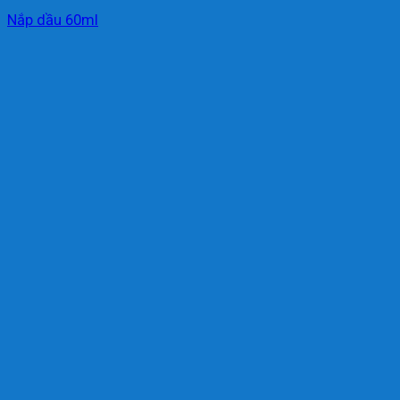
Nắp dầu 60ml