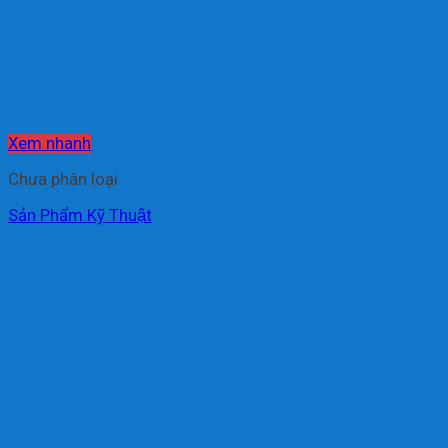
Xem nhanh
Chưa phân loại
Sản Phẩm Kỹ Thuật