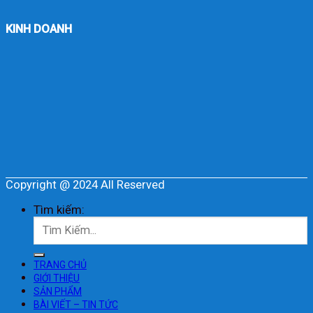
KINH DOANH
Copyright @ 2024 All Reserved
Tìm kiếm:
TRANG CHỦ
GIỚI THIỆU
SẢN PHẨM
BÀI VIẾT – TIN TỨC