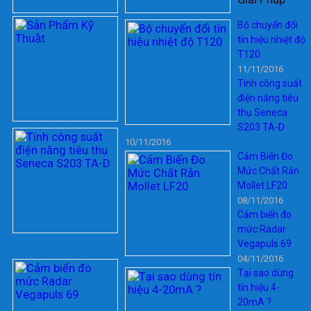
Bộ chuyển đổi
tín hiệu nhiệt độ
T120
11/11/2016
Tính công suất
điện năng tiêu
thụ Seneca
S203 TA-D
10/11/2016
Cảm Biến Đo
Mức Chất Rắn
Mollet LF20
08/11/2016
Cảm biến đo
mức Radar
Vegapuls 69
04/11/2016
Tại sao dùng
tín hiệu 4-
20mA ?