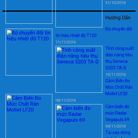
31/10/2016
Hướng Dẫn
Bộ chuyển đổi
tín hiệu nhiệt độ T120
11/11/2016
Tính công suất
điện năng tiêu
thụ Seneca
S203 TA-D
10/11/2016
Cảm Biến Đo
Mức Chất Rắn
Mollet LF20
08/11/2016
Cảm biến đo
mức Radar
Vegapuls 69
04/11/2016
Tại sao dùng