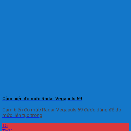
Cảm biến đo mức Radar Vegapuls 69
Cảm biến đo mức Radar Vegapuls 69 được dùng để đo
mức liên tục trong
15