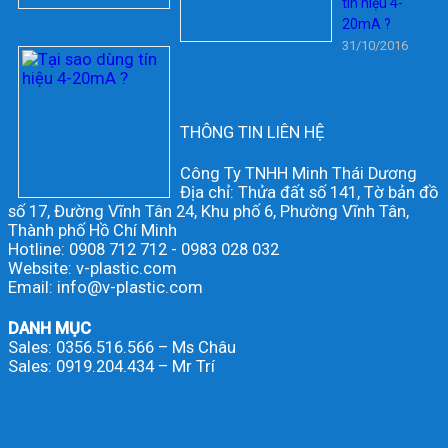
tín hiệu 4-
20mA ?
31/10/2016
THÔNG TIN LIÊN HỆ
Công Ty TNHH Minh Thái Dương
Địa chỉ: Thửa đất số 141, Tờ bản đồ
số 17, Đường Vĩnh Tân 24, Khu phố 6, Phường Vĩnh Tân,
Thành phố Hồ Chí Minh
Hotline: 0908 712 712 - 0983 028 032
Website: v-plastic.com
Email: info@v-plastic.com
DANH MỤC
Sales: 0356.516.566 – Ms Châu
Sales: 0919.204.434 – Mr Trí