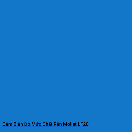
Cảm Biến Đo Mức Chất Rắn Mollet LF20