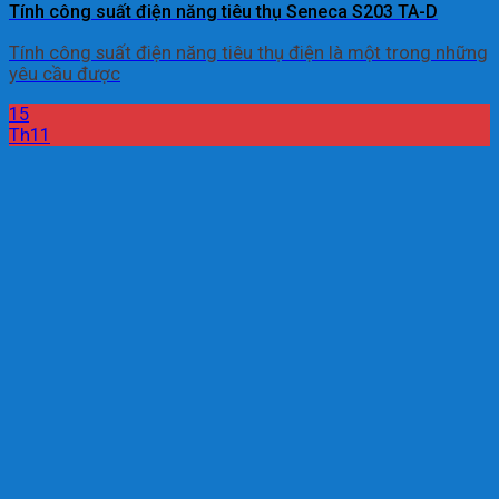
Tính công suất điện năng tiêu thụ Seneca S203 TA-D
Tính công suất điện năng tiêu thụ điện là một trong những
yêu cầu được
15
Th11