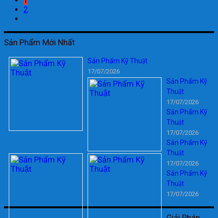
1
2
Sản Phẩm Mới Nhất
Sản Phẩm Kỹ Thuật
17/07/2026
Sản Phẩm Kỹ
Thuật
17/07/2026
Sản Phẩm Kỹ
Thuật
17/07/2026
Sản Phẩm Kỹ
Thuật
17/07/2026
Sản Phẩm Kỹ
Thuật
17/07/2026
Giải Pháp