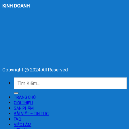
KINH DOANH
Copyright @ 2024 All Reserved
Tìm
kiếm:
TRANG CHỦ
GIỚI THIỆU
SẢN PHẨM
BÀI VIẾT – TIN TỨC
FAQ
VIỆC LÀM