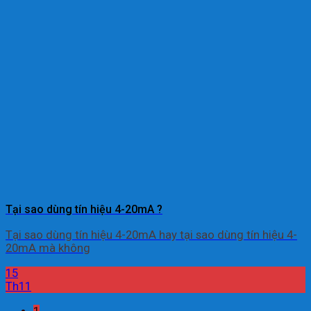
Tại sao dùng tín hiệu 4-20mA ?
Tại sao dùng tín hiệu 4-20mA hay tại sao dùng tín hiệu 4-
20mA mà không
15
Th11