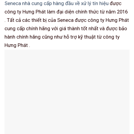
Seneca nhà cung cấp hàng đầu về xử lý tín hiệu
được
công ty Hưng Phát làm đại diện chính thức từ năm 2016
. Tất cả các thiết bị của Seneca được công ty Hưng Phát
cung cấp chính hãng với giá thành tốt nhất và được bảo
hành chính hãng cũng như hỗ trợ kỹ thuật từ công ty
Hưng Phát .