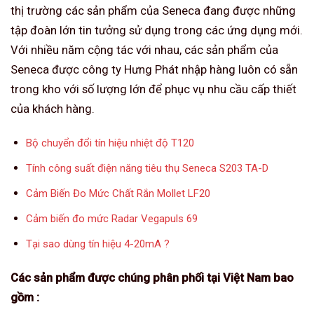
thị trường các sản phẩm của Seneca đang được những
tập đoàn lớn tin tưởng sử dụng trong các ứng dụng mới.
Với nhiều năm cộng tác với nhau, các sản phẩm của
Seneca được công ty Hưng Phát nhập hàng luôn có sẵn
trong kho với số lượng lớn để phục vụ nhu cầu cấp thiết
của khách hàng.
Bộ chuyển đổi tín hiệu nhiệt độ T120
Tính công suất điện năng tiêu thụ Seneca S203 TA-D
Cảm Biến Đo Mức Chất Rắn Mollet LF20
Cảm biến đo mức Radar Vegapuls 69
Tại sao dùng tín hiệu 4-20mA ?
Các sản phẩm được chúng phân phối tại Việt Nam bao
gồm :