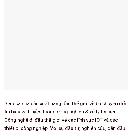
Seneca nhà sản xuất hàng đầu thế giới về bộ chuyển đổi
tín hiệu và truyền thông công nghiệp & xử lý tín hiệu.
Công nghệ đi đầu thế giới về các lĩnh vực IOT và các
thiết bị công nghiệp. Với sự đầu tư, nghiên cứu, dẩn đầu