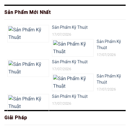
Sản Phẩm Mới Nhất
Sản Phẩm Kỹ Thuật
17/07/2026
Sản Phẩm Kỹ
Thuật
17/07/2026
Sản Phẩm Kỹ Thuật
17/07/2026
Sản Phẩm Kỹ
Thuật
17/07/2026
Sản Phẩm Kỹ Thuật
17/07/2026
Giải Pháp