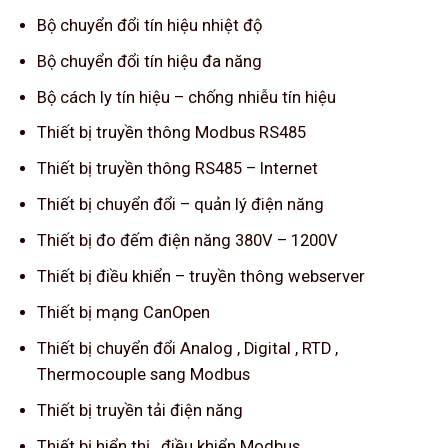
Bộ chuyển đổi tín hiệu nhiệt độ
Bộ chuyển đổi tín hiệu đa năng
Bộ cách ly tín hiệu – chống nhiễu tín hiệu
Thiết bị truyền thông Modbus RS485
Thiết bị truyền thông RS485 – Internet
Thiết bị chuyển đổi – quản lý điện năng
Thiết bị đo đếm điện năng 380V – 1200V
Thiết bị điều khiển – truyền thông webserver
Thiết bị mạng CanOpen
Thiết bị chuyển đổi Analog , Digital , RTD ,
Thermocouple sang Modbus
Thiết bị truyền tải điện năng
Thiết bị hiển thị , điều khiển Modbus