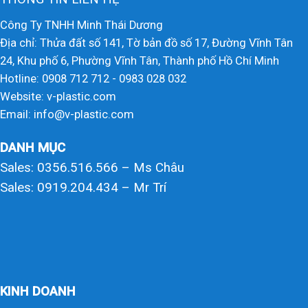
Công Ty TNHH Minh Thái Dương
Địa chỉ: Thửa đất số 141, Tờ bản đồ số 17, Đường Vĩnh Tân
24, Khu phố 6, Phường Vĩnh Tân, Thành phố Hồ Chí Minh
Hotline: 0908 712 712 - 0983 028 032
Website: v-plastic.com
Email: info@v-plastic.com
DANH MỤC
Sales: 0356.516.566 – Ms Châu
Sales: 0919.204.434 – Mr Trí
KINH DOANH