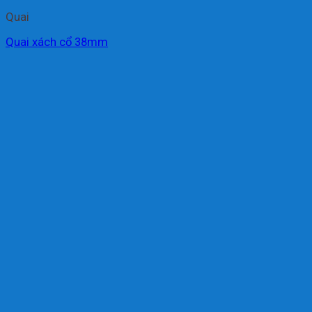
Quai
Quai xách cổ 38mm