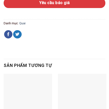
Yêu cầu báo giá
Danh mục:
Quai
SẢN PHẨM TƯƠNG TỰ