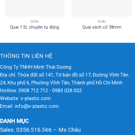
QUAI
QUAI
Quai 1.5L chuyền tự động
Quai xách cổ 38mm
THÔNG TIN LIÊN HỆ
Công Ty TNHH Minh Thái Dương
Địa chỉ: Thửa đất số 141, Tờ bản đồ số 17, Đường Vĩnh Tân
24, Khu phố 6, Phường Vĩnh Tân, Thành phố Hồ Chí Minh
Hotline: 0908 712 712 - 0983 028 032
Website: v-plastic.com
Email: info@v-plastic.com
DANH MỤC
Sales: 0356.516.566 – Ms Châu