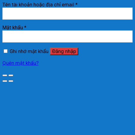
Tên tài khoản hoặc địa chỉ email
*
Mật khẩu
*
Ghi nhớ mật khẩu
Đăng nhập
Quên mật khẩu?