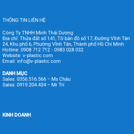
THÔNG TIN LIÊN HỆ
Công Ty TNHH Minh Thái Dương
Địa chỉ: Thửa đất số 141, Tờ bản đồ số 17, Đường Vĩnh Tân
24, Khu phố 6, Phường Vĩnh Tân, Thành phố Hồ Chí Minh
Hotline: 0908 712 712 - 0983 028 032
Website: v-plastic.com
Email: info@v-plastic.com
DANH MỤC
Sales: 0356.516.566 – Ms Châu
Sales: 0919.204.434 – Mr Trí
KINH DOANH