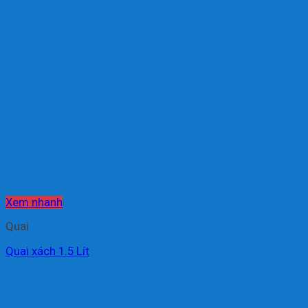
Xem nhanh
Quai
Quai xách 1.5 Lít