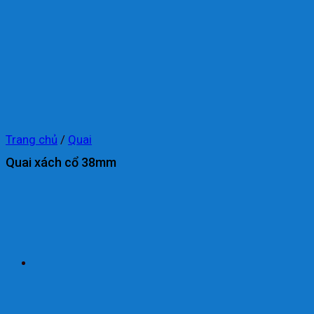
Trang chủ
/
Quai
Quai xách cổ 38mm