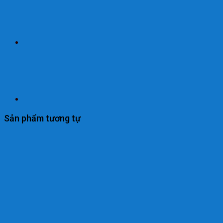
Sản phẩm tương tự