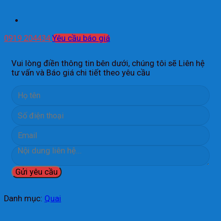
0919 204434
Yêu cầu báo giá
Vui lòng điền thông tin bên dưới, chúng tôi sẽ Liên hệ
tư vấn và Báo giá chi tiết theo yêu cầu
Danh mục:
Quai