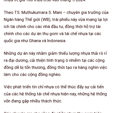
Theo TS. Muthukumara S. Mani – chuyên gia trưởng của
Ngân hàng Thế giới (WB), trái phiếu này vừa mang lại lợi
ích tài chính cho các nhà đầu tư, đồng thời hỗ trợ tài
chính cho các dự án thu gom và tái chế nhựa tại các
quốc gia như Ghana và Indonesia.
Những dự án này nhằm giảm thiểu lượng nhựa thải rò rỉ
ra đại dương, cải thiện tình trạng ô nhiễm tại các cộng
đồng dễ bị tổn thương, đồng thời tạo ra hàng nghìn việc
làm cho các cộng đồng nghèo.
Việc phát triển tín chỉ nhựa có thể thúc đẩy sự cải tiến
của các hệ thống tái chế nhựa hiện nay, những hệ thống
vốn đang gặp nhiều thách thức.