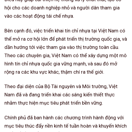
hội cho các doanh nghiệp nhỏ và người dân tham gia
vào các hoạt động tái chế nhựa.
Bên cạnh đó, việc triển khai tín chỉ nhựa tại Việt Nam có
thể mở ra cơ hội lớn để phát triển thị trường quốc gia, và
dần hướng tới việc tham gia vào thị trường toàn cầu.
Theo các chuyên gia, Việt Nam có thể xây dựng một mô
hình tín chỉ nhựa quốc gia vững mạnh, và sau đó mở
rộng ra các khu vực khác, thậm chí ra thế giới.
Theo đại diện của Bộ Tài nguyên và Môi trường, Việt
Nam đã và đang triển khai các sáng kiến thiết thực
nhằm thực hiện mục tiêu phát triển bền vững.
Chính phủ đã ban hành các chương trình hành động với
mục tiêu thúc đẩy nền kinh tế tuần hoàn và khuyến khích