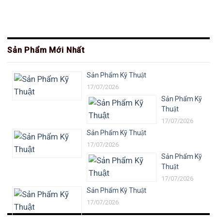
Sản Phẩm Mới Nhất
Sản Phẩm Kỹ Thuật
17/07/2026
Sản Phẩm Kỹ
Thuật
17/07/2026
Sản Phẩm Kỹ Thuật
17/07/2026
Sản Phẩm Kỹ
Thuật
17/07/2026
Sản Phẩm Kỹ Thuật
17/07/2026