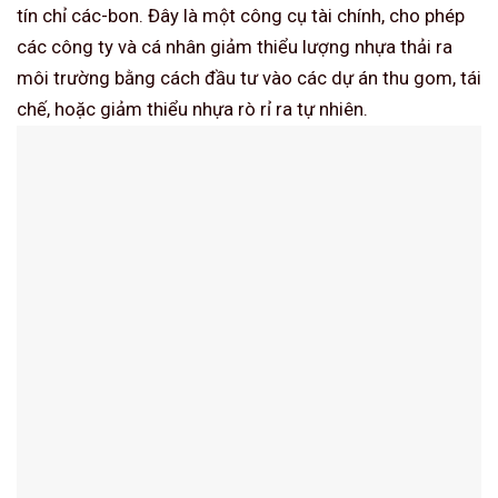
tín chỉ các-bon. Đây là một công cụ tài chính, cho phép
các công ty và cá nhân giảm thiểu lượng nhựa thải ra
môi trường bằng cách đầu tư vào các dự án thu gom, tái
chế, hoặc giảm thiểu nhựa rò rỉ ra tự nhiên.