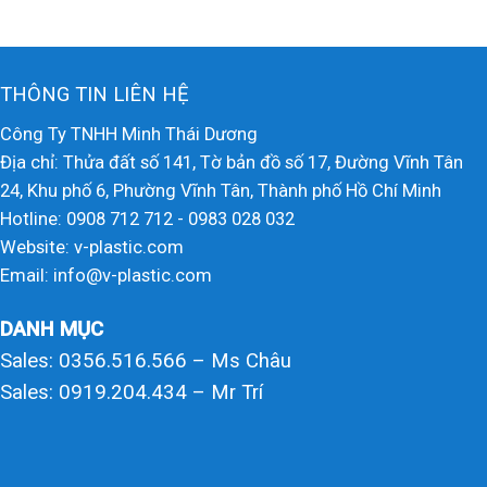
THÔNG TIN LIÊN HỆ
Công Ty TNHH Minh Thái Dương
Địa chỉ: Thửa đất số 141, Tờ bản đồ số 17, Đường Vĩnh Tân
24, Khu phố 6, Phường Vĩnh Tân, Thành phố Hồ Chí Minh
Hotline: 0908 712 712 - 0983 028 032
Website: v-plastic.com
Email: info@v-plastic.com
DANH MỤC
Sales: 0356.516.566 – Ms Châu
Sales: 0919.204.434 – Mr Trí