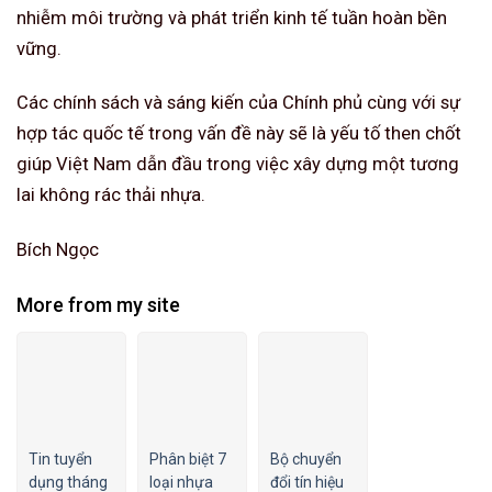
nhiễm môi trường và phát triển kinh tế tuần hoàn bền
vững.
Các chính sách và sáng kiến của Chính phủ cùng với sự
hợp tác quốc tế trong vấn đề này sẽ là yếu tố then chốt
giúp Việt Nam dẫn đầu trong việc xây dựng một tương
lai không rác thải nhựa.
Bích Ngọc
More from my site
Tin tuyển
Phân biệt 7
Bộ chuyển
dụng tháng
loại nhựa
đổi tín hiệu