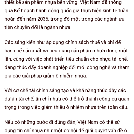
thiết kế sản phẩm nhựa bền vững. Việt Nam đã thông
qua Kế hoạch hành động quốc gia thực hiện kinh tế tuần
hoàn đến năm 2035, trong đó một trong các ngành ưu
tiên chuyển đổi là ngành nhựa.
Các sáng kiến như áp dụng chính sách thuế và phí để
hạn chế sản xuất và tiêu dùng sản phẩm nhựa dùng một
lần, cùng với việc phát triển tiêu chuẩn cho nhựa tái chế,
đang thúc đẩy doanh nghiệp đổi mới công nghệ và tham
gia các giải pháp giảm ô nhiễm nhựa.
Với cơ chế tài chính sáng tạo và khả năng thúc đẩy các
dự án tái chế, tín chỉ nhựa có thể trở thành công cụ quan
trọng trong việc giảm thiểu ô nhiễm nhựa trên toàn cầu.
Nếu có những bước đi đúng đắn, Việt Nam có thể sử
dụng tín chỉ nhựa như một cơ hội để giải quyết vấn đề ô